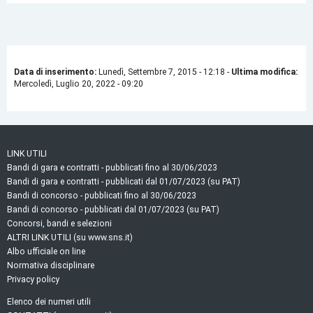
Data di inserimento:
Lunedì, Settembre 7, 2015 - 12:18
-
Ultima modifica:
Mercoledì, Luglio 20, 2022 - 09:20
LINK UTILI
Bandi di gara e contratti - pubblicati fino al 30/06/2023
Bandi di gara e contratti - pubblicati dal 01/07/2023 (su PAT)
Bandi di concorso - pubblicati fino al 30/06/2023
Bandi di concorso - pubblicati dal 01/07/2023 (su PAT)
Concorsi, bandi e selezioni
ALTRI LINK UTILI (su www.sns.it)
Albo ufficiale on line
Normativa disciplinare
Privacy policy
Elenco dei numeri utili